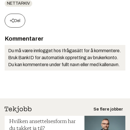
NETTARKIV
Del
Kommentarer
Du må være innlogget hos Ifrågasätt for å kommentere.
Bruk BankID for automatisk oppretting av brukerkonto.
Du kan kommentere under fullt navn eller med kallenavn.
Se flere jobber
Hvilken ansettelsesform har
du takket ja til?