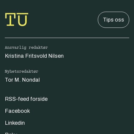
Tips oss
Ansvarlig redaktør
Kristina Fritsvold Nilsen
Nyhetsredaktør
Tor M. Nondal
RSS-feed forside
Facebook
Linkedin