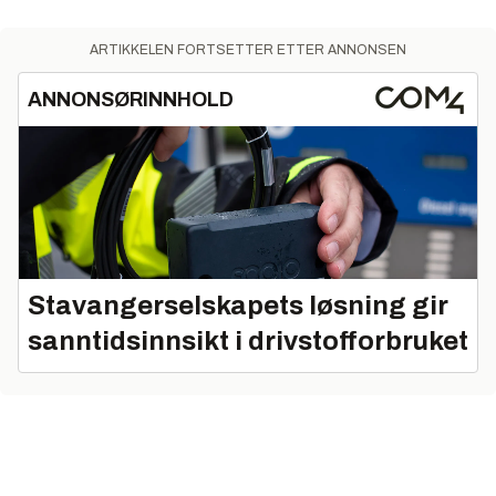
ARTIKKELEN FORTSETTER ETTER ANNONSEN
ANNONSØRINNHOLD
Stavangerselskapets løsning gir
sanntidsinnsikt i drivstofforbruket