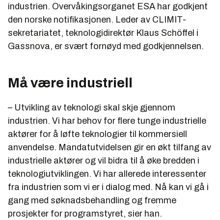
industrien. Overvåkingsorganet ESA har godkjent
den norske notifikasjonen. Leder av CLIMIT-
sekretariatet, teknologidirektør Klaus Schöffel i
Gassnova, er svært fornøyd med godkjennelsen.
Må være industriell
– Utvikling av teknologi skal skje gjennom
industrien. Vi har behov for flere tunge industrielle
aktører for å løfte teknologier til kommersiell
anvendelse. Mandatutvidelsen gir en økt tilfang av
industrielle aktører og vil bidra til å øke bredden i
teknologiutviklingen. Vi har allerede interessenter
fra industrien som vi er i dialog med. Nå kan vi gå i
gang med søknadsbehandling og fremme
prosjekter for programstyret, sier han.