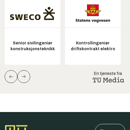
Senior sivilingeniør
Kontrollingeniør
konstruksjonsteknikk
driftskontrakt elektro
En tjeneste fra