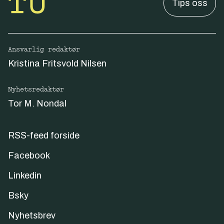
Tips oss
Ansvarlig redaktør
Kristina Fritsvold Nilsen
Nyhetsredaktør
Tor M. Nondal
RSS-feed forside
Facebook
Linkedin
Bsky
Nyhetsbrev