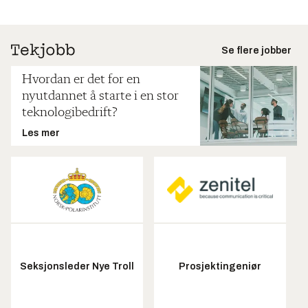
Se flere jobber
Hvordan er det for en
nyutdannet å starte i en stor
teknologibedrift?
Les mer
Seksjonsleder Nye Troll
Prosjektingeniør