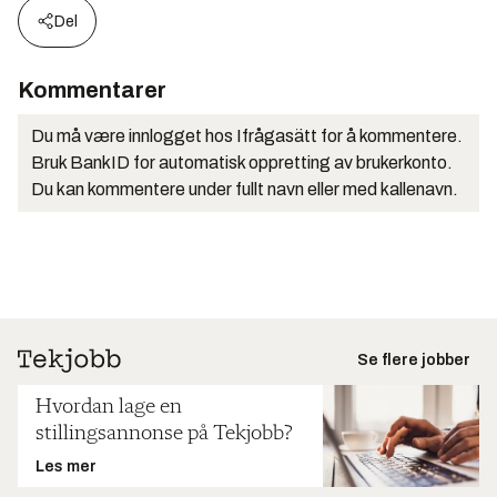
Del
Kommentarer
Du må være innlogget hos Ifrågasätt for å kommentere.
Bruk BankID for automatisk oppretting av brukerkonto.
Du kan kommentere under fullt navn eller med kallenavn.
Se flere jobber
Hvordan lage en
stillingsannonse på Tekjobb?
Les mer