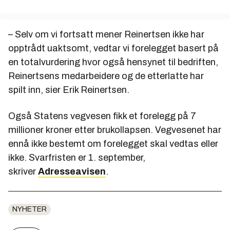
– Selv om vi fortsatt mener Reinertsen ikke har
opptrådt uaktsomt, vedtar vi forelegget basert på
en totalvurdering hvor også hensynet til bedriften,
Reinertsens medarbeidere og de etterlatte har
spilt inn, sier Erik Reinertsen.
Også Statens vegvesen fikk et forelegg på 7
millioner kroner etter brukollapsen. Vegvesenet har
ennå ikke bestemt om forelegget skal vedtas eller
ikke. Svarfristen er 1. september,
skriver
Adresseavisen
.
NYHETER