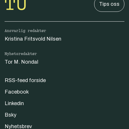
Tips oss
Ansvarlig redaktør
Kristina Fritsvold Nilsen
Nyhetsredaktør
Tor M. Nondal
RSS-feed forside
Facebook
Linkedin
Bsky
Nyhetsbrev