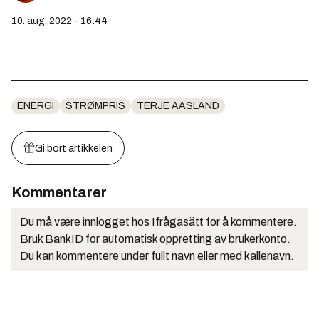
10. aug. 2022 - 16:44
ENERGI
STRØMPRIS
TERJE AASLAND
Gi bort artikkelen
Kommentarer
Du må være innlogget hos Ifrågasätt for å kommentere.
Bruk BankID for automatisk oppretting av brukerkonto.
Du kan kommentere under fullt navn eller med kallenavn.