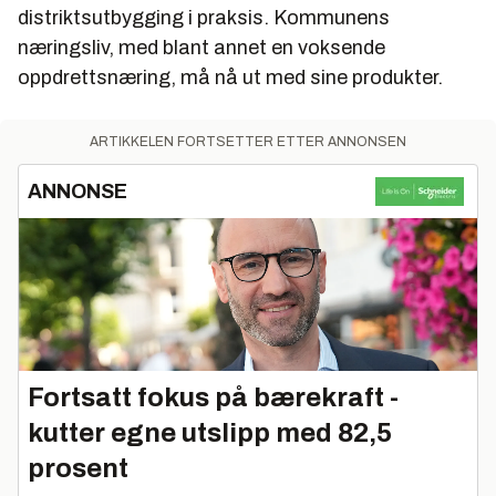
distriktsutbygging i praksis. Kommunens
næringsliv, med blant annet en voksende
oppdrettsnæring, må nå ut med sine produkter.
ARTIKKELEN FORTSETTER ETTER ANNONSEN
ANNONSE
Fortsatt fokus på bærekraft -
kutter egne utslipp med 82,5
prosent