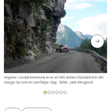
Vegene i Jondal kommune er av en helt annen standard enn det
mange tar som en selvfølge i dag.
Bilde
:
Jarle Skoglund