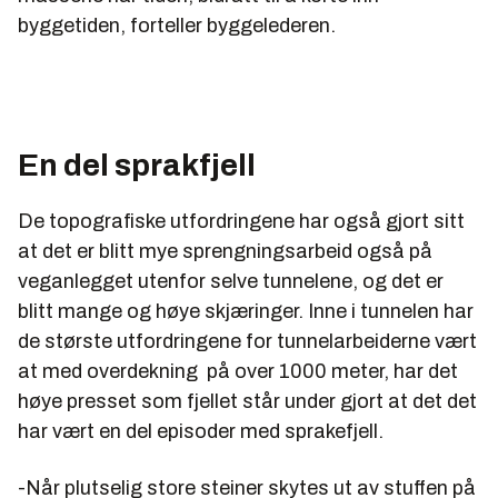
byggetiden, forteller byggelederen.
En del sprakfjell
De topografiske utfordringene har også gjort sitt
at det er blitt mye sprengningsarbeid også på
veganlegget utenfor selve tunnelene, og det er
blitt mange og høye skjæringer. Inne i tunnelen har
de største utfordringene for tunnelarbeiderne vært
at med overdekning på over 1000 meter, har det
høye presset som fjellet står under gjort at det det
har vært en del episoder med sprakefjell.
-Når plutselig store steiner skytes ut av stuffen på