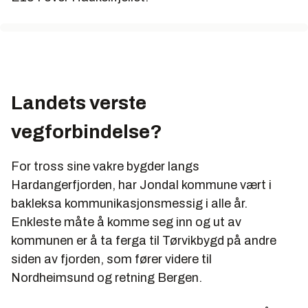
Landets verste
vegforbindelse?
For tross sine vakre bygder langs
Hardangerfjorden, har Jondal kommune vært i
bakleksa kommunikasjonsmessig i alle år.
Enkleste måte å komme seg inn og ut av
kommunen er å ta ferga til Tørvikbygd på andre
siden av fjorden, som fører videre til
Nordheimsund og retning Bergen.