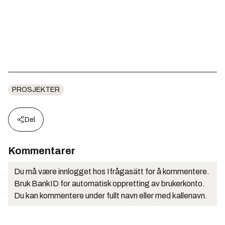
PROSJEKTER
Del
Kommentarer
Du må være innlogget hos Ifrågasätt for å kommentere.
Bruk BankID for automatisk oppretting av brukerkonto.
Du kan kommentere under fullt navn eller med kallenavn.