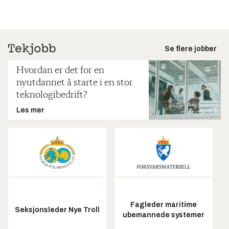
Se flere jobber
Hvordan er det for en
nyutdannet å starte i en stor
teknologibedrift?
Les mer
Fagleder maritime
Seksjonsleder Nye Troll
ubemannede systemer