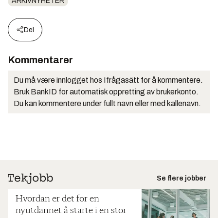
ARKIVNYHETER
Del
Kommentarer
Du må være innlogget hos Ifrågasätt for å kommentere.
Bruk BankID for automatisk oppretting av brukerkonto.
Du kan kommentere under fullt navn eller med kallenavn.
Se flere jobber
Hvordan er det for en
nyutdannet å starte i en stor