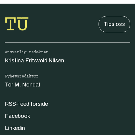
Tips oss
Ansvarlig redaktør
Kristina Fritsvold Nilsen
Nyhetsredaktør
Tor M. Nondal
RSS-feed forside
Facebook
Linkedin