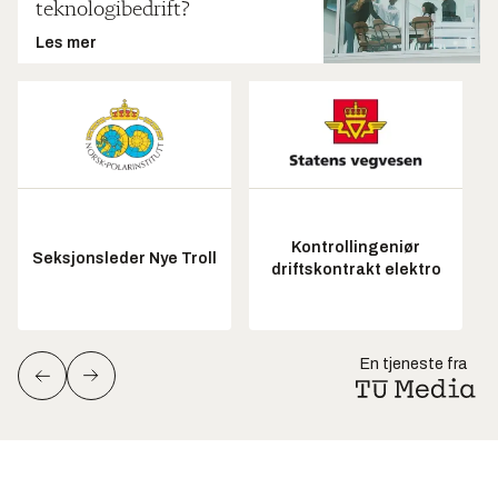
teknologibedrift?
Les mer
Kontrollingeniør
Seksjonsleder Nye Troll
driftskontrakt elektro
En tjeneste fra