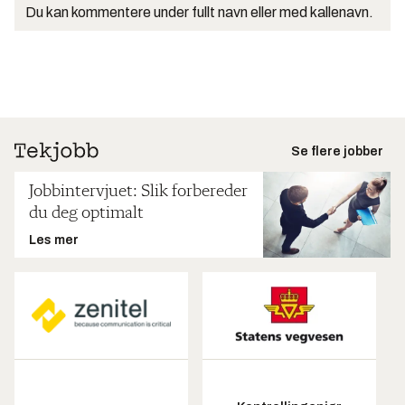
Du kan kommentere under fullt navn eller med kallenavn.
Se flere jobber
Jobbintervjuet: Slik forbereder
du deg optimalt
Les mer