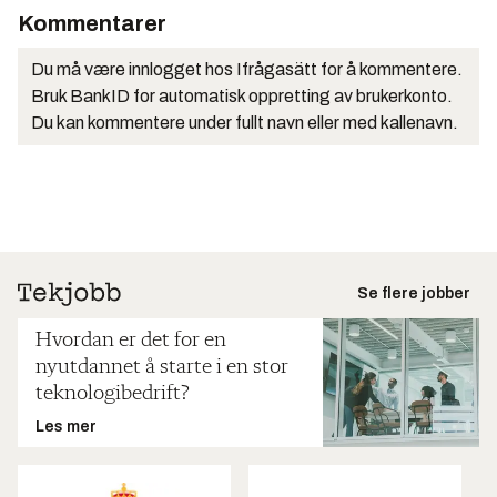
Kommentarer
Du må være innlogget hos Ifrågasätt for å kommentere.
Bruk BankID for automatisk oppretting av brukerkonto.
Du kan kommentere under fullt navn eller med kallenavn.
Se flere jobber
Hvordan er det for en
nyutdannet å starte i en stor
teknologibedrift?
Les mer