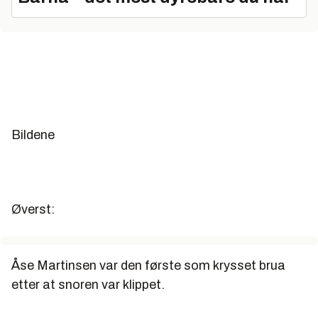
Bildene
Øverst:
Åse Martinsen var den første som krysset brua
etter at snoren var klippet.