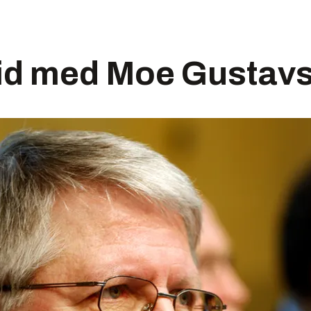
 tid med Moe Gustav