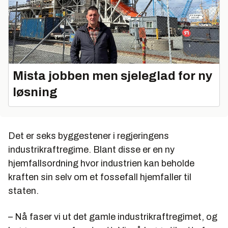
Mista jobben men sjeleglad for ny
løsning
Det er seks byggestener i regjeringens
industrikraftregime. Blant disse er en ny
hjemfallsordning hvor industrien kan beholde
kraften sin selv om et fossefall hjemfaller til
staten.
– Nå faser vi ut det gamle industrikraftregimet, og