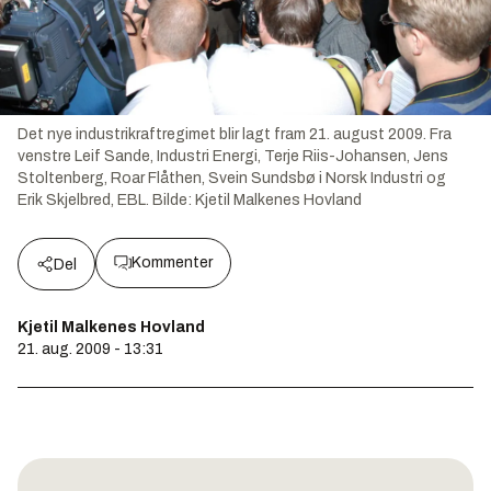
Det nye industrikraftregimet blir lagt fram 21. august 2009. Fra
venstre Leif Sande, Industri Energi, Terje Riis-Johansen, Jens
Stoltenberg, Roar Flåthen, Svein Sundsbø i Norsk Industri og
Erik Skjelbred, EBL.
Bilde:
Kjetil Malkenes Hovland
Kommenter
Del
Kjetil Malkenes Hovland
21. aug. 2009 - 13:31