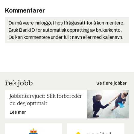
Kommentarer
Du må være innlogget hos Ifrågasätt for å kommentere.
Bruk BankID for automatisk oppretting av brukerkonto.
Du kan kommentere under fullt navn eller med kallenavn.
Se flere jobber
Jobbintervjuet: Slik forbereder
du deg optimalt
Les mer