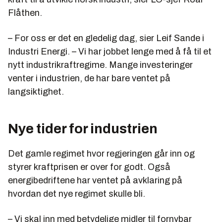
Flåthen.
– For oss er det en gledelig dag, sier Leif Sande i
Industri Energi. – Vi har jobbet lenge med å få til et
nytt industrikraftregime. Mange investeringer
venter i industrien, de har bare ventet på
langsiktighet.
Nye tider for industrien
Det gamle regimet hvor regjeringen går inn og
styrer kraftprisen er over for godt. Også
energibedriftene har ventet på avklaring på
hvordan det nye regimet skulle bli.
– Vi skal inn med betydelige midler til fornybar