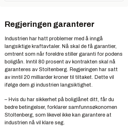
Regjeringen garanterer
Industrien har hatt problemer med å inngå
langsiktige kraftavtaler. Nå skal de få garantier,
omtrent som når foreldre stiller garanti for podens
boliglån. Inntil 80 prosent av kontrakten skal nå
garanteres av Stoltenberg. Regjeringen har satt
av inntil 20 milliarder kroner til tiltaket. Dette vil
ifølge dem gi industrien langsiktighet.
– Hvis du har sikkerhet på boliglånet ditt, får du
bedre betingelser, forklarer samfunnsøkonomen
Stoltenberg, som likevel ikke kan garantere at
industrien nå vil klare seg.