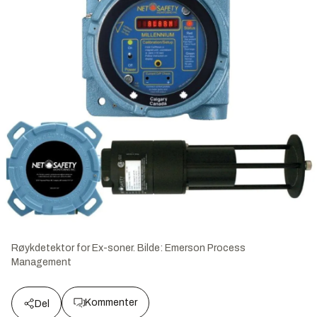
Røykdetektor for Ex-soner.
Bilde:
Emerson Process
Management
Kommenter
Del