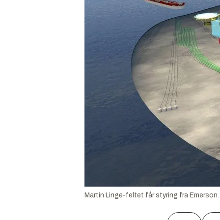
Martin Linge-feltet får styring fra Emerson.