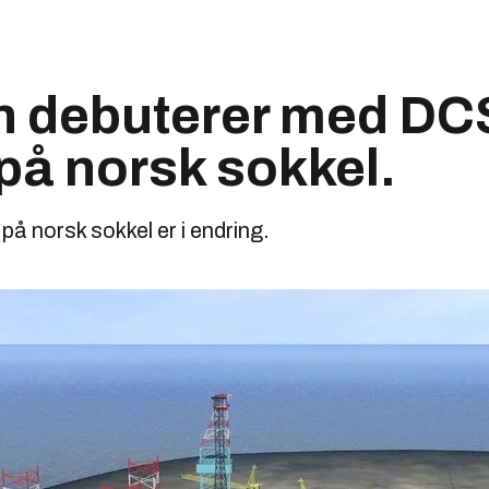
 debuterer med DC
 på norsk sokkel.
på norsk sokkel er i endring.