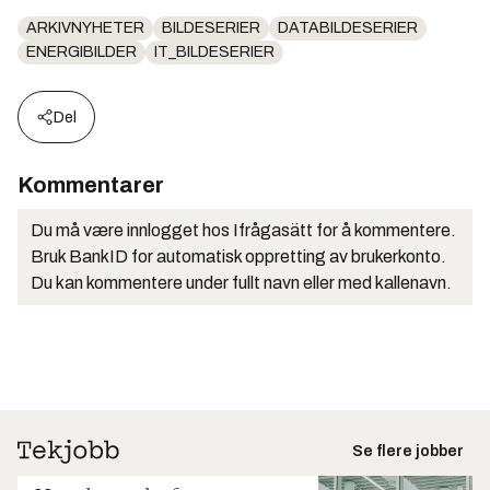
ARKIVNYHETER
BILDESERIER
DATABILDESERIER
ENERGIBILDER
IT_BILDESERIER
Del
Kommentarer
Du må være innlogget hos Ifrågasätt for å kommentere.
Bruk BankID for automatisk oppretting av brukerkonto.
Du kan kommentere under fullt navn eller med kallenavn.
Se flere jobber