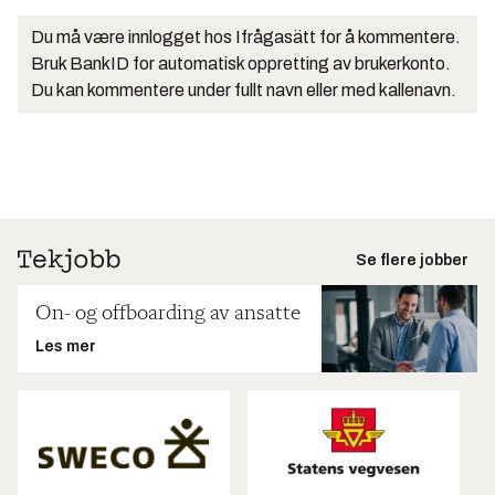
Du må være innlogget hos Ifrågasätt for å kommentere.
Bruk BankID for automatisk oppretting av brukerkonto.
Du kan kommentere under fullt navn eller med kallenavn.
Se flere jobber
On- og offboarding av ansatte
Les mer