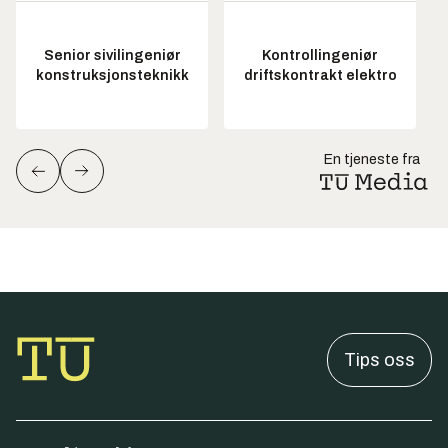
Senior sivilingeniør
Kontrollingeniør
konstruksjonsteknikk
driftskontrakt elektro
En tjeneste fra
Tips oss