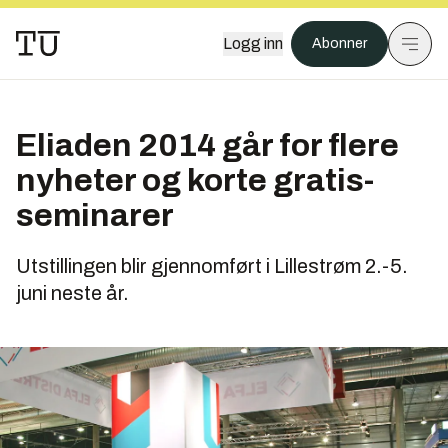
Logg inn
Abonner
Eliaden 2014 går for flere
nyheter og korte gratis-
seminarer
Utstillingen blir gjennomført i Lillestrøm 2.-5.
juni neste år.