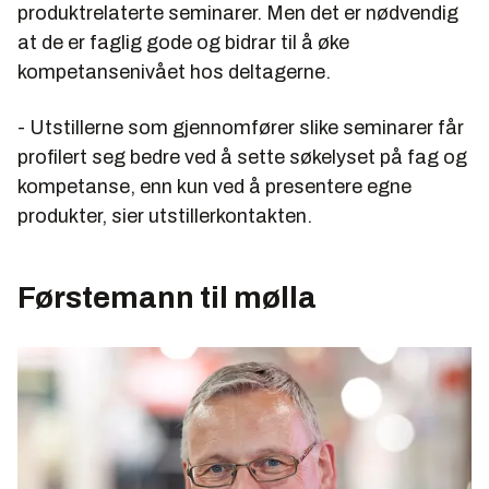
produktrelaterte seminarer. Men det er nødvendig
at de er faglig gode og bidrar til å øke
kompetansenivået hos deltagerne.
- Utstillerne som gjennomfører slike seminarer får
profilert seg bedre ved å sette søkelyset på fag og
kompetanse, enn kun ved å presentere egne
produkter, sier utstillerkontakten.
Førstemann til mølla