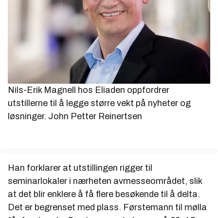
Nils-Erik Magnell hos Eliaden oppfordrer
utstillerne til å legge større vekt på nyheter og
løsninger.
John Petter Reinertsen
Han forklarer at utstillingen rigger til
seminarlokaler i nærheten avmesseområdet, slik
at det blir enklere å få flere besøkende til å delta.
Det er begrenset med plass. Førstemann til mølla