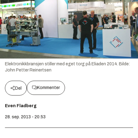
Elektronikkbransjen stiller med eget torg på Eliaden 2014.
Bilde:
John Petter Reinertsen
Kommenter
Del
Even Fladberg
28. sep. 2013 - 20:53