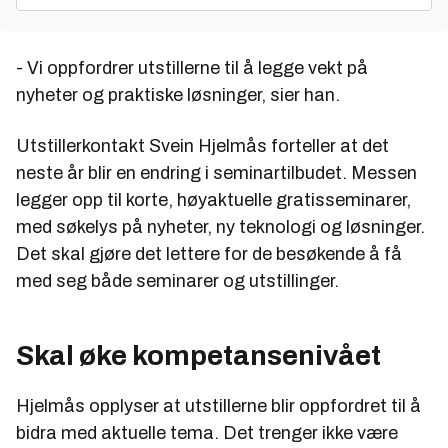
- Vi oppfordrer utstillerne til å legge vekt på
nyheter og praktiske løsninger, sier han.
Utstillerkontakt Svein Hjelmås forteller at det
neste år blir en endring i seminartilbudet. Messen
legger opp til korte, høyaktuelle gratisseminarer,
med søkelys på nyheter, ny teknologi og løsninger.
Det skal gjøre det lettere for de besøkende å få
med seg både seminarer og utstillinger.
Skal øke kompetansenivået
Hjelmås opplyser at utstillerne blir oppfordret til å
bidra med aktuelle tema. Det trenger ikke være