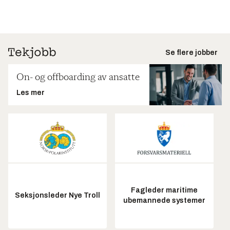
Se flere jobber
On- og offboarding av ansatte
Les mer
Fagleder maritime
Seksjonsleder Nye Troll
ubemannede systemer