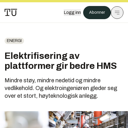
Logg inn
Abonner
ENERGI
Elektrifisering av
plattformer gir bedre HMS
Mindre støy, mindre nedetid og mindre
vedlikehold. Og elektroingeniøren gleder seg
over et stort, høyteknologisk anlegg.