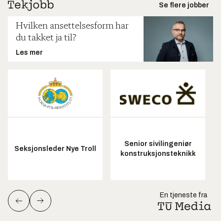
Se flere jobber
Hvilken ansettelsesform har
du takket ja til?
Les mer
Senior sivilingeniør
Seksjonsleder Nye Troll
konstruksjonsteknikk
En tjeneste fra