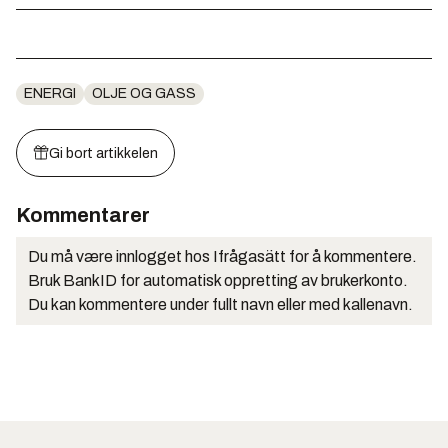
ENERGI
OLJE OG GASS
Gi bort artikkelen
Kommentarer
Du må være innlogget hos Ifrågasätt for å kommentere.
Bruk BankID for automatisk oppretting av brukerkonto.
Du kan kommentere under fullt navn eller med kallenavn.