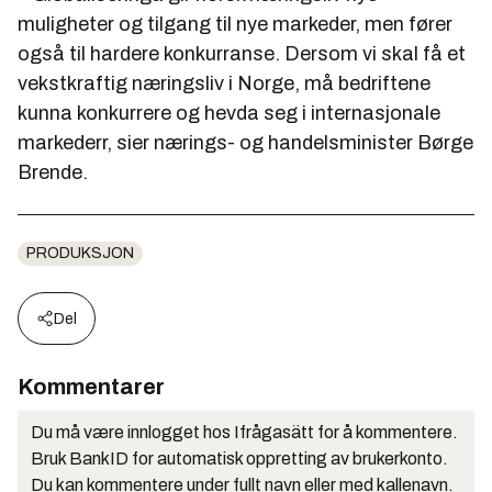
muligheter og tilgang til nye markeder, men fører
også til hardere konkurranse. Dersom vi skal få et
vekstkraftig næringsliv i Norge, må bedriftene
kunna konkurrere og hevda seg i internasjonale
markederr, sier nærings- og handelsminister Børge
Brende.
PRODUKSJON
Del
Kommentarer
Du må være innlogget hos Ifrågasätt for å kommentere.
Bruk BankID for automatisk oppretting av brukerkonto.
Du kan kommentere under fullt navn eller med kallenavn.