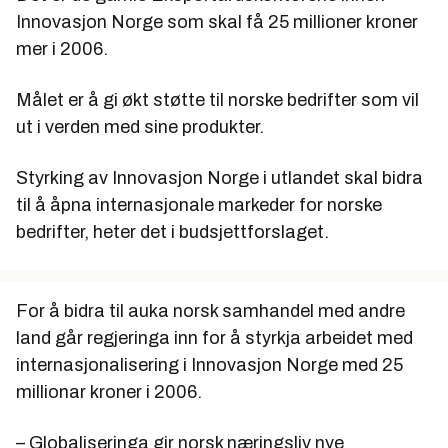
Innovasjon Norge som skal få 25 millioner kroner
mer i 2006.
Målet er å gi økt støtte til norske bedrifter som vil
ut i verden med sine produkter.
Styrking av Innovasjon Norge i utlandet skal bidra
til å åpna internasjonale markeder for norske
bedrifter, heter det i budsjettforslaget.
For å bidra til auka norsk samhandel med andre
land går regjeringa inn for å styrkja arbeidet med
internasjonalisering i Innovasjon Norge med 25
millionar kroner i 2006.
– Globaliseringa gir norsk næringsliv nye