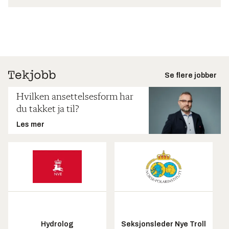
Se flere jobber
Hvilken ansettelsesform har
du takket ja til?
Les mer
Hydrolog
Seksjonsleder Nye Troll