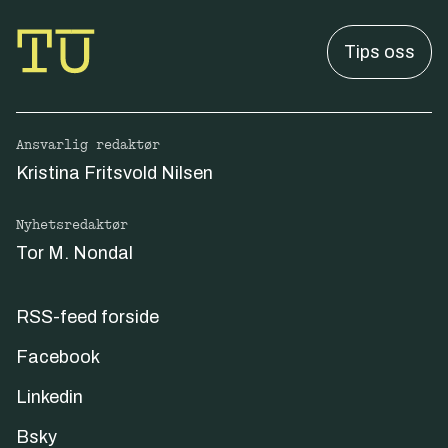
Tips oss
Ansvarlig redaktør
Kristina Fritsvold Nilsen
Nyhetsredaktør
Tor M. Nondal
RSS-feed forside
Facebook
Linkedin
Bsky