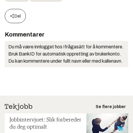
Del
Kommentarer
Du må være innlogget hos Ifrågasätt for å kommentere.
Bruk BankID for automatisk oppretting av brukerkonto.
Du kan kommentere under fullt navn eller med kallenavn.
Se flere jobber
Jobbintervjuet: Slik forbereder
du deg optimalt