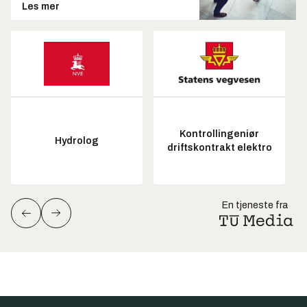
Les mer
Kontrollingeniør
Hydrolog
driftskontrakt elektro
En tjeneste fra