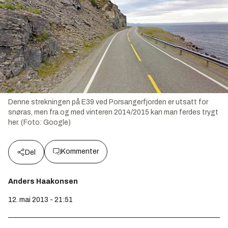
Denne strekningen på E39 ved Porsangerfjorden er utsatt for
snøras, men fra og med vinteren 2014/2015 kan man ferdes trygt
her. (Foto: Google)
Kommenter
Del
Anders Haakonsen
12. mai 2013 - 21:51