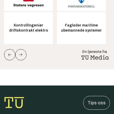
Kontrollingeniør
Fagleder maritime
driftskontrakt elektro
ubemannede systemer
En tjeneste fra
Tips oss