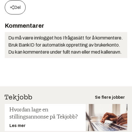
Del
Kommentarer
Du må være innlogget hos Ifrågasätt for å kommentere.
Bruk BankID for automatisk oppretting av brukerkonto.
Du kan kommentere under fullt navn eller med kallenavn.
Se flere jobber
Hvordan lage en
stillingsannonse på Tekjobb?
Les mer