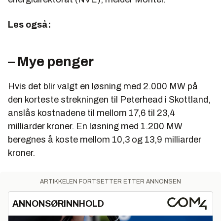
Les også:
– Mye penger
Hvis det blir valgt en løsning med 2.000 MW på
den korteste strekningen til Peterhead i Skottland,
anslås kostnadene til mellom 17,6 til 23,4
milliarder kroner. En løsning med 1.200 MW
beregnes å koste mellom 10,3 og 13,9 milliarder
kroner.
ARTIKKELEN FORTSETTER ETTER ANNONSEN
ANNONSØRINNHOLD