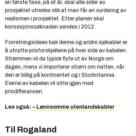
en første fase, på et år, skal alle sider av
prosjektet utredes slik at man får en vurdering av
realismen i prosjektet. Etter planen skal
konsesjonssøknaden sendes i 2012.
Forretningsideen bak denne og andre sjøkabler er
å utnytte prisforskjellene på hver side av kabelen.
Strømmen vil da typisk flyte ut av Norge om
dagen, mens vi importerer strøm om natten, når
den er billig på kontinentet og i Storbritannia.
Eierne av kabelen vil sitte igjen med
prisdifferansen.
Les også:
– Lønnsomme utenlandskabler
Til Rogaland