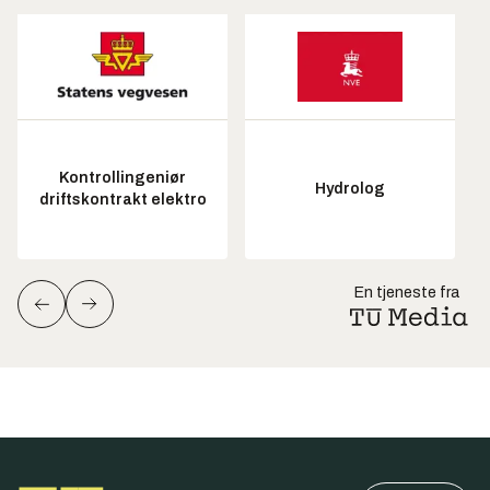
Kontrollingeniør
Hydrolog
driftskontrakt elektro
En tjeneste fra