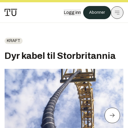
Logg inn
Abonner
KRAFT
Dyr kabel til Storbritannia