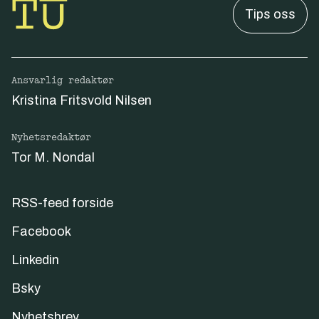
Tips oss
Ansvarlig redaktør
Kristina Fritsvold Nilsen
Nyhetsredaktør
Tor M. Nondal
RSS-feed forside
Facebook
Linkedin
Bsky
Nyhetsbrev