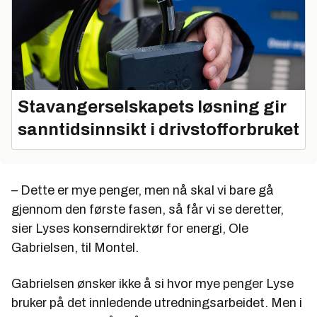
Stavangerselskapets løsning gir
sanntidsinnsikt i drivstofforbruket
– Dette er mye penger, men nå skal vi bare gå
gjennom den første fasen, så får vi se deretter,
sier Lyses konserndirektør for energi, Ole
Gabrielsen, til Montel.
Gabrielsen ønsker ikke å si hvor mye penger Lyse
bruker på det innledende utredningsarbeidet. Men i