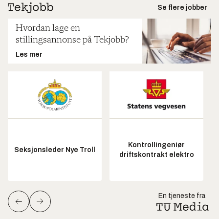
Se flere jobber
Hvordan lage en
stillingsannonse på Tekjobb?
Les mer
Kontrollingeniør
Seksjonsleder Nye Troll
driftskontrakt elektro
En tjeneste fra