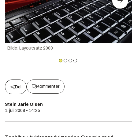
Bilde
:
Layoutsatz 2000
Kommenter
Del
Stein Jarle Olsen
1. juli 2008 - 14:25