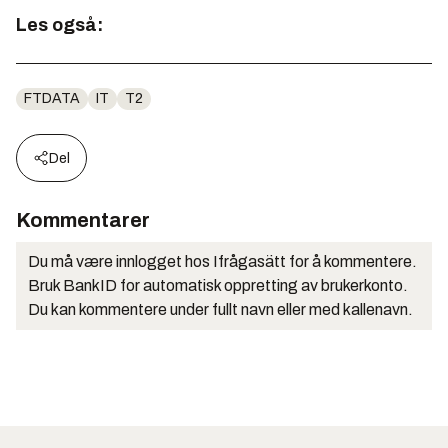
Les også:
FTDATA
IT
T2
Del
Kommentarer
Du må være innlogget hos Ifrågasätt for å kommentere.
Bruk BankID for automatisk oppretting av brukerkonto.
Du kan kommentere under fullt navn eller med kallenavn.