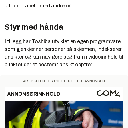
ultraportabelt, med andre ord.
Styr med hånda
I tillegg har Toshiba utviklet en egen programvare
som gjenkjenner personer på skjermen, indekserer
ansikter og kan navigere seg fram i videoinnhold til
punktet der et bestemt ansikt opptrer.
ARTIKKELEN FORTSETTER ETTER ANNONSEN
ANNONSØRINNHOLD