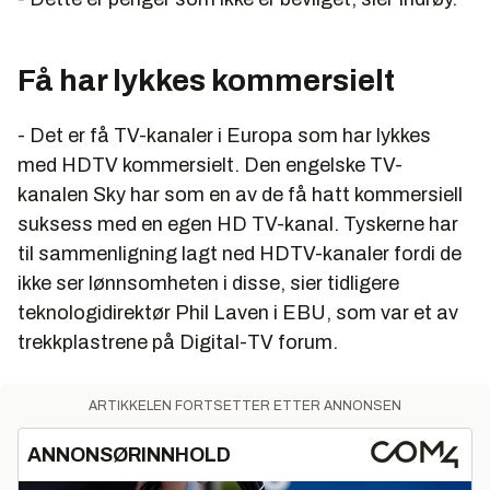
Få har lykkes kommersielt
- Det er få TV-kanaler i Europa som har lykkes
med HDTV kommersielt. Den engelske TV-
kanalen Sky har som en av de få hatt kommersiell
suksess med en egen HD TV-kanal. Tyskerne har
til sammenligning lagt ned HDTV-kanaler fordi de
ikke ser lønnsomheten i disse, sier tidligere
teknologidirektør Phil Laven i EBU, som var et av
trekkplastrene på Digital-TV forum.
ARTIKKELEN FORTSETTER ETTER ANNONSEN
ANNONSØRINNHOLD