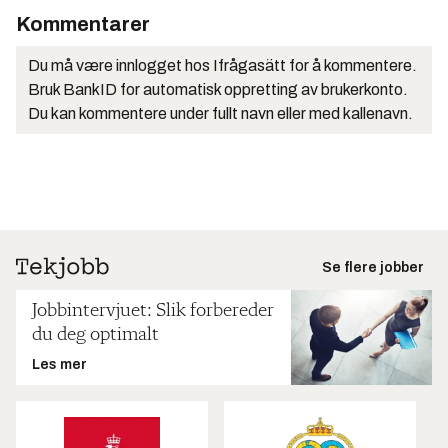
Kommentarer
Du må være innlogget hos Ifrågasätt for å kommentere.
Bruk BankID for automatisk oppretting av brukerkonto.
Du kan kommentere under fullt navn eller med kallenavn.
Se flere jobber
Jobbintervjuet: Slik forbereder
du deg optimalt
Les mer