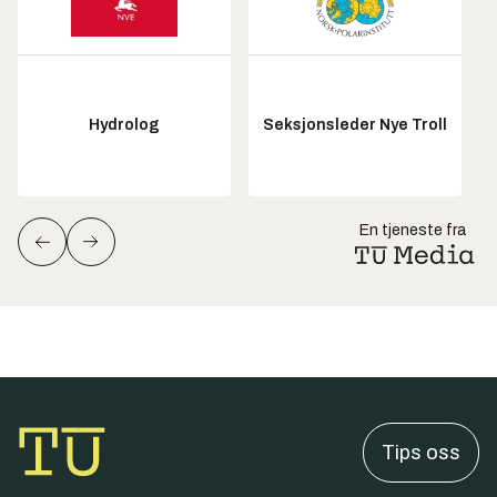
Hydrolog
Seksjonsleder Nye Troll
En tjeneste fra
Tips oss