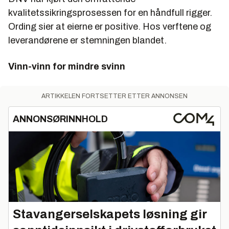
kvalitetssikringsprosessen for en håndfull rigger.
Ording sier at eierne er positive. Hos verftene og
leverandørene er stemningen blandet.
Vinn-vinn for mindre svinn
ARTIKKELEN FORTSETTER ETTER ANNONSEN
ANNONSØRINNHOLD
Stavangerselskapets løsning gir