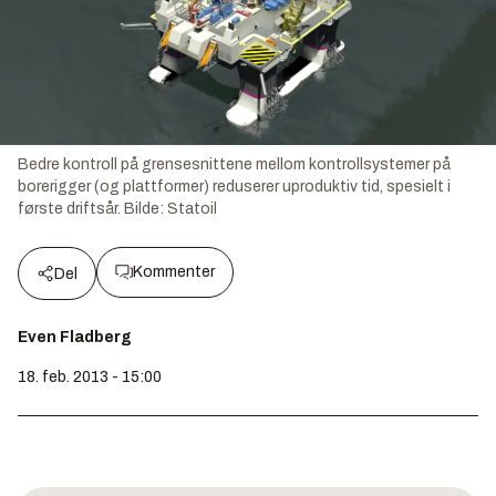
Bedre kontroll på grensesnittene mellom kontrollsystemer på
borerigger (og plattformer) reduserer uproduktiv tid, spesielt i
første driftsår.
Bilde:
Statoil
Kommenter
Del
Even Fladberg
18. feb. 2013 - 15:00