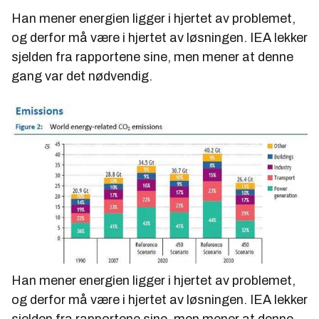
Han mener energien ligger i hjertet av problemet,
og derfor må være i hjertet av løsningen. IEA lekker
sjelden fra rapportene sine, men mener at denne
gang var det nødvendig.
Han mener energien ligger i hjertet av problemet,
og derfor må være i hjertet av løsningen. IEA lekker