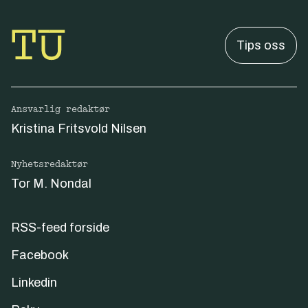
Tips oss
Ansvarlig redaktør
Kristina Fritsvold Nilsen
Nyhetsredaktør
Tor M. Nondal
RSS-feed forside
Facebook
Linkedin