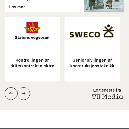
Les mer
Kontrollingeniør
Senior sivilingeniør
driftskontrakt elektro
konstruksjonsteknikk
En tjeneste fra