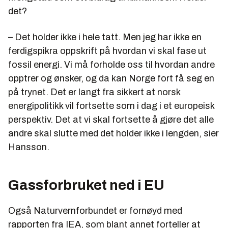
det?
– Det holder ikke i hele tatt. Men jeg har ikke en
ferdigspikra oppskrift på hvordan vi skal fase ut
fossil energi. Vi må forholde oss til hvordan andre
opptrer og ønsker, og da kan Norge fort få seg en
på trynet. Det er langt fra sikkert at norsk
energipolitikk vil fortsette som i dag i et europeisk
perspektiv. Det at vi skal fortsette å gjøre det alle
andre skal slutte med det holder ikke i lengden, sier
Hansson.
Gassforbruket ned i EU
Også Naturvernforbundet er fornøyd med
rapporten fra IEA, som blant annet forteller at