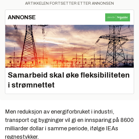
ARTIKKELEN FORTSETTER ETTER ANNONSEN
ANNONSE
Samarbeid skal øke fleksibiliteten
i strømnettet
Men reduksjon av energiforbruket i industri,
transport og bygninger vil gi en innsparing på 8600
milliarder dollar i samme periode, ifølge IEAs
regnestykker.