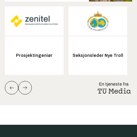
Prosjektingeniør
Seksjonsleder Nye Troll
En tjeneste fra