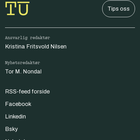
Tips oss
Ansvarlig redaktør
Kristina Fritsvold Nilsen
Nyhetsredaktør
Tor M. Nondal
RSS-feed forside
Facebook
Linkedin
Bsky