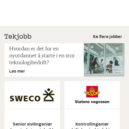
Se flere jobber
Hvordan er det for en
nyutdannet å starte i en stor
teknologibedrift?
Les mer
Senior sivilingeniør
Kontrollingeniør