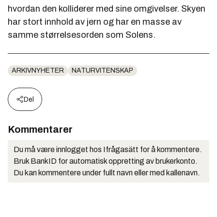
hvordan den kolliderer med sine omgivelser. Skyen
har stort innhold av jern og har en masse av
samme størrelsesorden som Solens.
ARKIVNYHETER
NATURVITENSKAP
Del
Kommentarer
Du må være innlogget hos Ifrågasätt for å kommentere.
Bruk BankID for automatisk oppretting av brukerkonto.
Du kan kommentere under fullt navn eller med kallenavn.