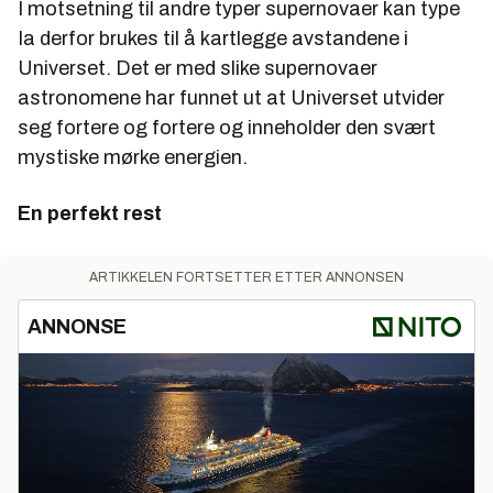
I motsetning til andre typer supernovaer kan type
Ia derfor brukes til å kartlegge avstandene i
Universet. Det er med slike supernovaer
astronomene har funnet ut at Universet utvider
seg fortere og fortere og inneholder den svært
mystiske mørke energien.
En perfekt rest
ARTIKKELEN FORTSETTER ETTER ANNONSEN
ANNONSE