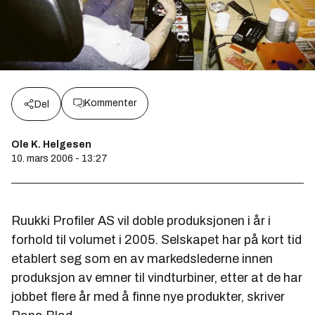
Kommenter
Del
Ole K. Helgesen
10. mars 2006 - 13:27
Ruukki Profiler AS vil doble produksjonen i år i
forhold til volumet i 2005. Selskapet har på kort tid
etablert seg som en av markedslederne innen
produksjon av emner til vindturbiner, etter at de har
jobbet flere år med å finne nye produkter, skriver