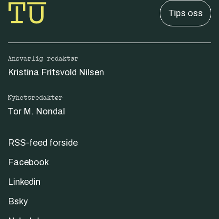
Tips oss
Ansvarlig redaktør
Kristina Fritsvold Nilsen
Nyhetsredaktør
Tor M. Nondal
RSS-feed forside
Facebook
Linkedin
Bsky