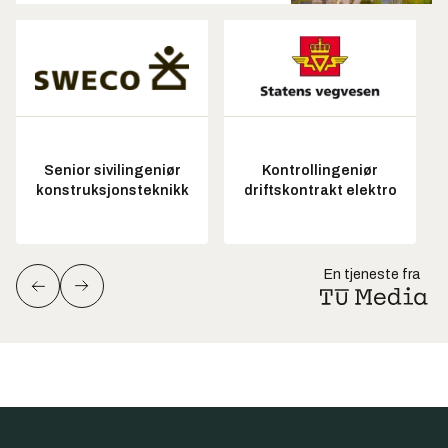
Senior sivilingeniør
Kontrollingeniør
konstruksjonsteknikk
driftskontrakt elektro
En tjeneste fra