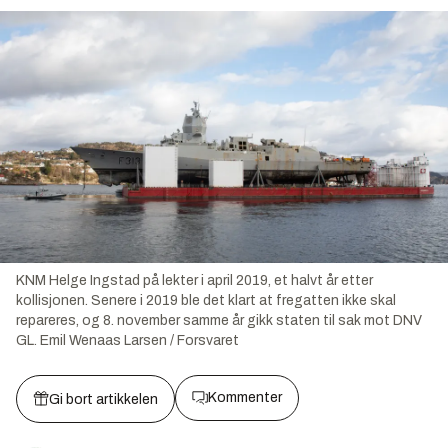
KNM Helge Ingstad på lekter i april 2019, et halvt år etter
kollisjonen. Senere i 2019 ble det klart at fregatten ikke skal
repareres, og 8. november samme år gikk staten til sak mot DNV
GL.
Emil Wenaas Larsen / Forsvaret
Kommenter
Gi bort artikkelen