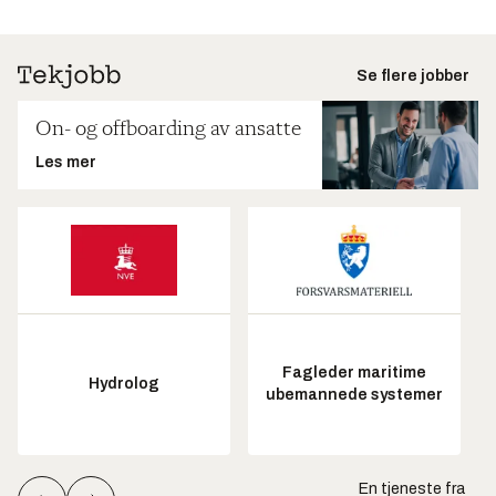
Se flere jobber
On- og offboarding av ansatte
Les mer
Fagleder maritime
Hydrolog
ubemannede systemer
En tjeneste fra