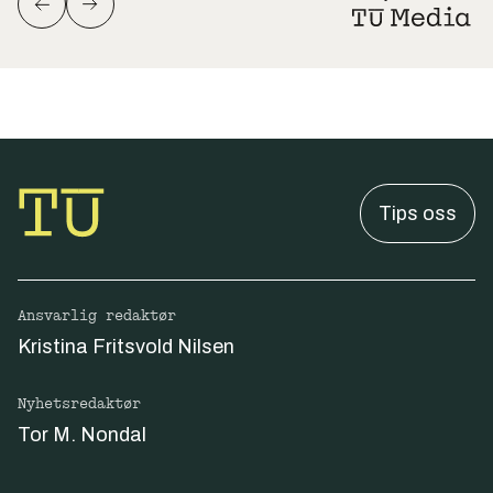
Tips oss
Ansvarlig redaktør
Kristina Fritsvold Nilsen
Nyhetsredaktør
Tor M. Nondal