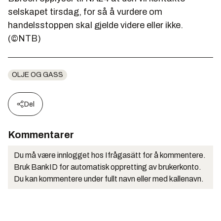
selskapet tirsdag, for så å vurdere om
handelsstoppen skal gjelde videre eller ikke.
(©NTB)
OLJE OG GASS
Del
Kommentarer
Du må være innlogget hos Ifrågasätt for å kommentere.
Bruk BankID for automatisk oppretting av brukerkonto.
Du kan kommentere under fullt navn eller med kallenavn.