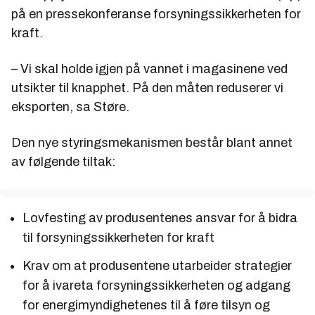
på en pressekonferanse forsyningssikkerheten for
kraft.
– Vi skal holde igjen på vannet i magasinene ved
utsikter til knapphet. På den måten reduserer vi
eksporten, sa Støre.
Den nye styringsmekanismen består blant annet
av følgende tiltak:
Lovfesting av produsentenes ansvar for å bidra
til forsyningssikkerheten for kraft
Krav om at produsentene utarbeider strategier
for å ivareta forsyningssikkerheten og adgang
for energimyndighetenes til å føre tilsyn og