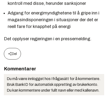
kontroll med disse, herunder sanksjoner
Adgang for energimyndighetene til å gripe inn i
magasindisponeringen i situasjoner der det er
reell fare for knapphet på energi
Det opplyser regjeringen i en pressemelding.
Del
Kommentarer
Du må være innlogget hos Ifrågasätt for å kommentere.
Bruk BankID for automatisk oppretting av brukerkonto.
Du kan kommentere under fullt navn eller med kallenavn.