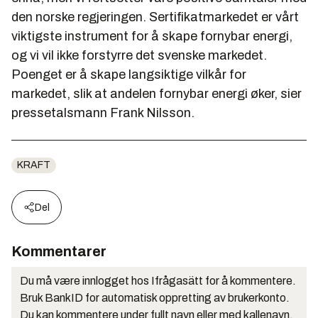
den norske regjeringen. Sertifikatmarkedet er vårt
viktigste instrument for å skape fornybar energi,
og vi vil ikke forstyrre det svenske markedet.
Poenget er å skape langsiktige vilkår for
markedet, slik at andelen fornybar energi øker, sier
pressetalsmann Frank Nilsson.
KRAFT
Del
Kommentarer
Du må være innlogget hos Ifrågasätt for å kommentere.
Bruk BankID for automatisk oppretting av brukerkonto.
Du kan kommentere under fullt navn eller med kallenavn.