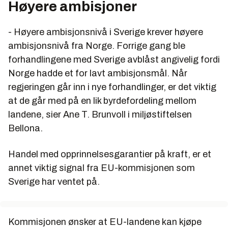
Høyere ambisjoner
- Høyere ambisjonsnivå i Sverige krever høyere
ambisjonsnivå fra Norge. Forrige gang ble
forhandlingene med Sverige avblåst angivelig fordi
Norge hadde et for lavt ambisjonsmål. Når
regjeringen går inn i nye forhandlinger, er det viktig
at de går med på en lik byrdefordeling mellom
landene, sier Ane T. Brunvoll i miljøstiftelsen
Bellona.
Handel med opprinnelsesgarantier på kraft, er et
annet viktig signal fra EU-kommisjonen som
Sverige har ventet på.
Kommisjonen ønsker at EU-landene kan kjøpe