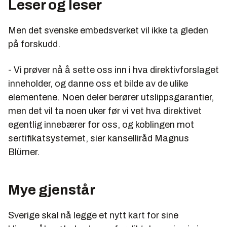
Leser og leser
Men det svenske embedsverket vil ikke ta gleden
på forskudd.
- Vi prøver nå å sette oss inn i hva direktivforslaget
inneholder, og danne oss et bilde av de ulike
elementene. Noen deler berører utslippsgarantier,
men det vil ta noen uker før vi vet hva direktivet
egentlig innebærer for oss, og koblingen mot
sertifikatsystemet, sier kanselliråd Magnus
Blümer.
Mye gjenstår
Sverige skal nå legge et nytt kart for sine