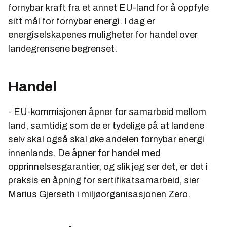
fornybar kraft fra et annet EU-land for å oppfyle
sitt mål for fornybar energi. I dag er
energiselskapenes muligheter for handel over
landegrensene begrenset.
Handel
- EU-kommisjonen åpner for samarbeid mellom
land, samtidig som de er tydelige på at landene
selv skal også skal øke andelen fornybar energi
innenlands. De åpner for handel med
opprinnelsesgarantier, og slik jeg ser det, er det i
praksis en åpning for sertifikatsamarbeid, sier
Marius Gjerseth i miljøorganisasjonen Zero.