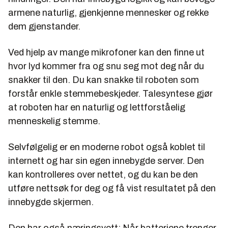
armene naturlig, gjenkjenne mennesker og rekke
dem gjenstander.
Ved hjelp av mange mikrofoner kan den finne ut
hvor lyd kommer fra og snu seg mot deg når du
snakker til den. Du kan snakke til roboten som
forstår enkle stemmebeskjeder. Talesyntese gjør
at roboten har en naturlig og lettforståelig
menneskelig stemme.
Selvfølgelig er en moderne robot også koblet til
internett og har sin egen innebygde server. Den
kan kontrolleres over nettet, og du kan be den
utføre nettsøk for deg og få vist resultatet på den
innebygde skjermen.