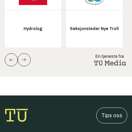
Hydrolog
Seksjonsleder Nye Troll
En tjeneste fra
Tips oss