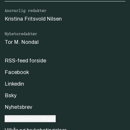
Ansvarlig redaktør
Kristina Fritsvold Nilsen
Nyhetsredaktør
Tor M. Nondal
RSS-feed forside
Facebook
Linkedin
Bsky
Nyhetsbrev
Samtykkeinnstillinger