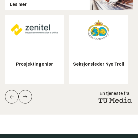
Les mer
Prosjektingeniør
Seksjonsleder Nye Troll
En tjeneste fra