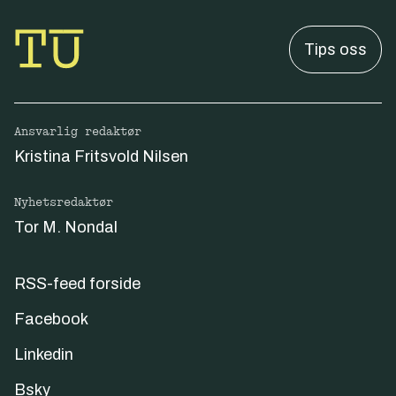
Tips oss
Ansvarlig redaktør
Kristina Fritsvold Nilsen
Nyhetsredaktør
Tor M. Nondal
RSS-feed forside
Facebook
Linkedin
Bsky