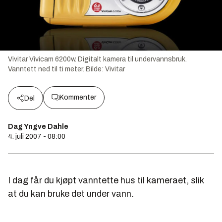
Vivitar Vivicam 6200w. Digitalt kamera til undervannsbruk.
Vanntett ned til ti meter.
Bilde:
Vivitar
Kommenter
Del
Dag Yngve Dahle
4. juli 2007 - 08:00
I dag får du kjøpt vanntette hus til kameraet, slik
at du kan bruke det under vann.