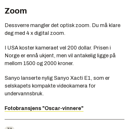
Zoom
Dessverre mangler det optisk zoom. Du må klare
deg med 4 x digital zoom.
I USA koster kameraet vel 200 dollar. Prisen i
Norge er ennå ukjent, men vil antakelig ligge på
mellom 1500 og 2000 kroner.
Sanyo lanserte nylig Sanyo Xacti E1, som er
selskapets kompakte videokamera for
undervannsbruk.
Fotobransjens "Oscar-vinnere"