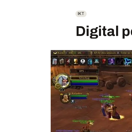
IKT
Digital 