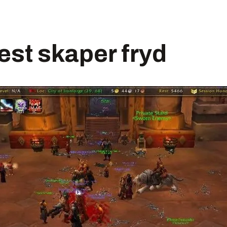
pest skaper fryd