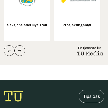
Seksjonsleder Nye Troll
Prosjektingeniør
En tjeneste fra
Tips oss