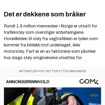
Det er dekkene som bråker
Rundt 1,9 million mennesker i Norge er utsatt for
trafikkstøy som overstiger anbefalingene.
Hovedkilden til støy fra vegtrafikken er lyden som
kommer fra bildekk mot underlaget, ikke
motorstøy. Fart er en av faktorene som påvirker
hva slags støy omgivelsene utsettes for.
ARTIKKELEN FORTSETTER ETTER ANNONSEN
ANNONSØRINNHOLD