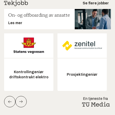
Se flere jobber
On- og offboarding av ansatte
Les mer
Kontrollingeniør
Prosjektingeniør
driftskontrakt elektro
En tjeneste fra