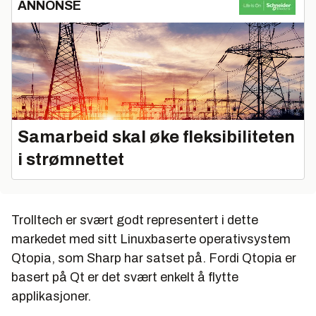
ANNONSE
Samarbeid skal øke fleksibiliteten
i strømnettet
Trolltech er svært godt representert i dette
markedet med sitt Linuxbaserte operativsystem
Qtopia, som Sharp har satset på. Fordi Qtopia er
basert på Qt er det svært enkelt å flytte
applikasjoner.