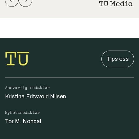
Tips oss
Ansvarlig redaktør
Kristina Fritsvold Nilsen
Nyhetsredaktør
Tor M. Nondal