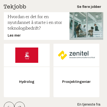
Se flere jobber
Hvordan er det for en
nyutdannet å starte i en stor
teknologibedrift?
Les mer
Hydrolog
Prosjektingeniør
En tjeneste fra