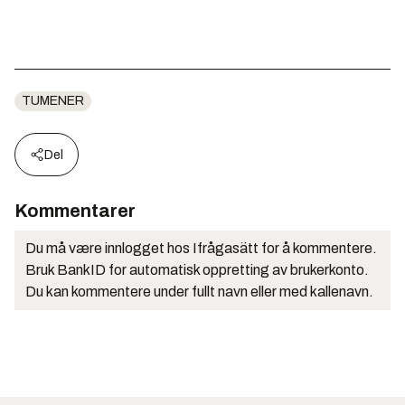
TUMENER
Del
Kommentarer
Du må være innlogget hos Ifrågasätt for å kommentere.
Bruk BankID for automatisk oppretting av brukerkonto.
Du kan kommentere under fullt navn eller med kallenavn.