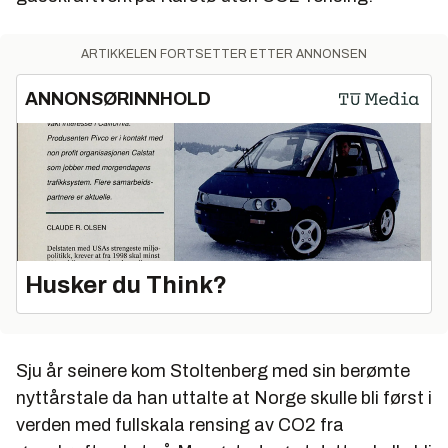
ARTIKKELEN FORTSETTER ETTER ANNONSEN
ANNONSØRINNHOLD
Husker du Think?
Sju år seinere kom Stoltenberg med sin berømte
nyttårstale da han uttalte at Norge skulle bli først i
verden med fullskala rensing av CO2 fra