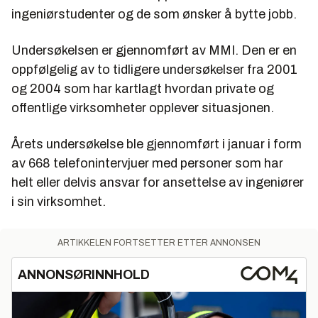
ingeniørstudenter og de som ønsker å bytte jobb.
Undersøkelsen er gjennomført av MMI. Den er en
oppfølgelig av to tidligere undersøkelser fra 2001
og 2004 som har kartlagt hvordan private og
offentlige virksomheter opplever situasjonen.
Årets undersøkelse ble gjennomført i januar i form
av 668 telefonintervjuer med personer som har
helt eller delvis ansvar for ansettelse av ingeniører
i sin virksomhet.
ARTIKKELEN FORTSETTER ETTER ANNONSEN
ANNONSØRINNHOLD