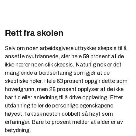
Rett fra skolen
Selv om noen arbeidsgivere uttrykker skepsis til å
ansette nyutdannede, sier hele 59 prosent at de
ikke nærer noen slik skepsis. Naturlig nok er det
manglende arbeidserfaring som gjør at de
skeptiske nøler. Hele 63 prosent oppgir dette som
hovedgrunn, men 28 prosent opplyser at de ikke
har tid eller anledning til å drive opplæring. Etter
utdanning teller de personlige egenskapene
høyest, faktisk nesten dobbelt så høyt som
erfaringer. Bare to prosent melder at alder er av
betydning.