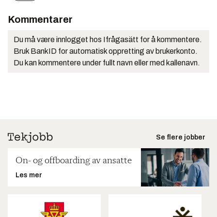
Kommentarer
Du må være innlogget hos Ifrågasätt for å kommentere.
Bruk BankID for automatisk oppretting av brukerkonto.
Du kan kommentere under fullt navn eller med kallenavn.
Se flere jobber
On- og offboarding av ansatte
Les mer