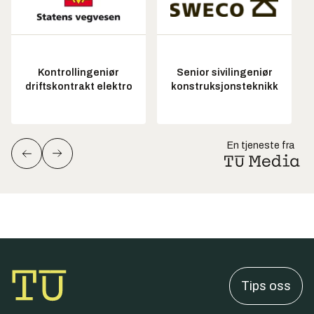
Kontrollingeniør
Senior sivilingeniør
driftskontrakt elektro
konstruksjonsteknikk
En tjeneste fra
Tips oss