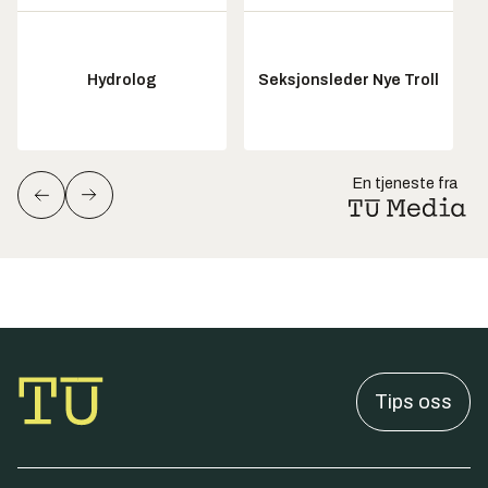
Hydrolog
Seksjonsleder Nye Troll
En tjeneste fra
Tips oss