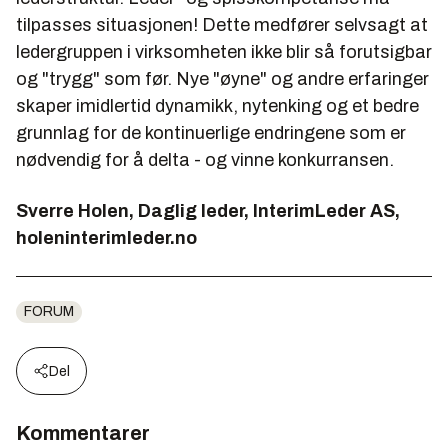
tilpasses situasjonen! Dette medfører selvsagt at
ledergruppen i virksomheten ikke blir så forutsigbar
og "trygg" som før. Nye "øyne" og andre erfaringer
skaper imidlertid dynamikk, nytenking og et bedre
grunnlag for de kontinuerlige endringene som er
nødvendig for å delta - og vinne konkurransen.
Sverre Holen, Daglig leder, InterimLeder AS,
holeninterimleder.no
FORUM
Del
Kommentarer