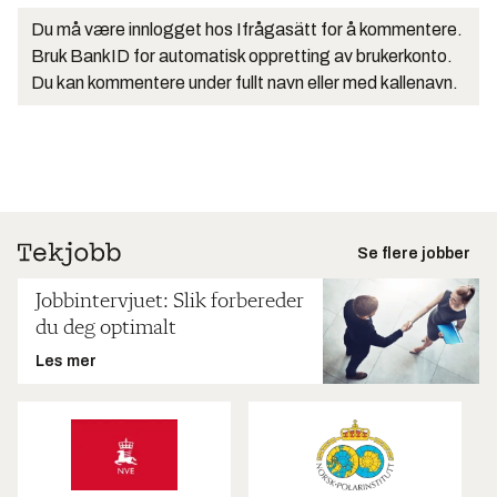
Du må være innlogget hos Ifrågasätt for å kommentere.
Bruk BankID for automatisk oppretting av brukerkonto.
Du kan kommentere under fullt navn eller med kallenavn.
Se flere jobber
Jobbintervjuet: Slik forbereder
du deg optimalt
Les mer