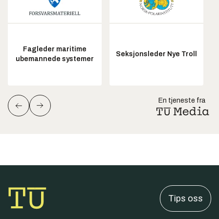
Fagleder maritime
Seksjonsleder Nye Troll
ubemannede systemer
En tjeneste fra
Tips oss