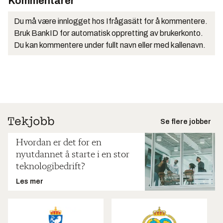
Kommentarer
Du må være innlogget hos Ifrågasätt for å kommentere.
Bruk BankID for automatisk oppretting av brukerkonto.
Du kan kommentere under fullt navn eller med kallenavn.
Se flere jobber
Hvordan er det for en
nyutdannet å starte i en stor
teknologibedrift?
Les mer