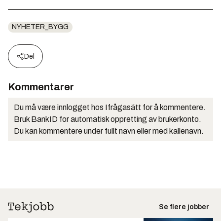
NYHETER_BYGG
Del
Kommentarer
Du må være innlogget hos Ifrågasätt for å kommentere.
Bruk BankID for automatisk oppretting av brukerkonto.
Du kan kommentere under fullt navn eller med kallenavn.
Se flere jobber