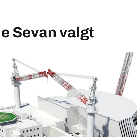
le Sevan valgt