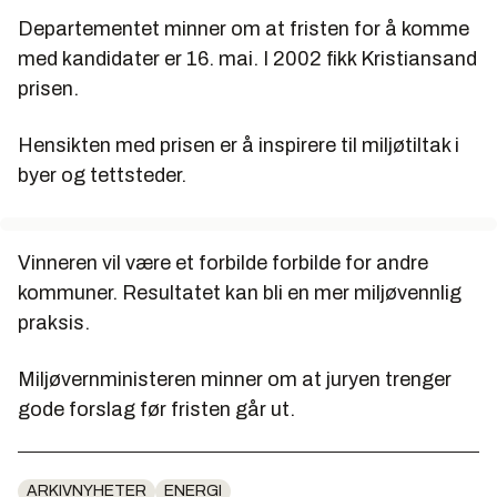
Departementet minner om at fristen for å komme
med kandidater er 16. mai. I 2002 fikk Kristiansand
prisen.
Hensikten med prisen er å inspirere til miljøtiltak i
byer og tettsteder.
Vinneren vil være et forbilde forbilde for andre
kommuner. Resultatet kan bli en mer miljøvennlig
praksis.
Miljøvernministeren minner om at juryen trenger
gode forslag før fristen går ut.
ARKIVNYHETER
ENERGI