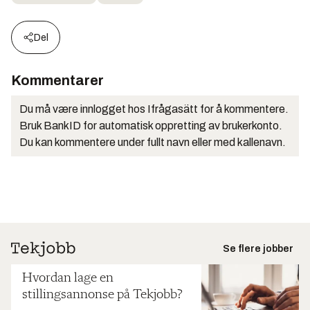
Del
Kommentarer
Du må være innlogget hos Ifrågasätt for å kommentere.
Bruk BankID for automatisk oppretting av brukerkonto.
Du kan kommentere under fullt navn eller med kallenavn.
Se flere jobber
Hvordan lage en
stillingsannonse på Tekjobb?