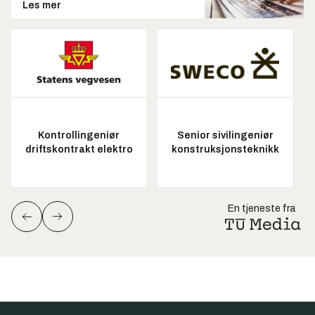
Les mer
Kontrollingeniør
Senior sivilingeniør
driftskontrakt elektro
konstruksjonsteknikk
En tjeneste fra