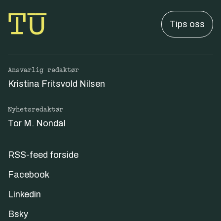
Tips oss
Ansvarlig redaktør
Kristina Fritsvold Nilsen
Nyhetsredaktør
Tor M. Nondal
RSS-feed forside
Facebook
Linkedin
Bsky