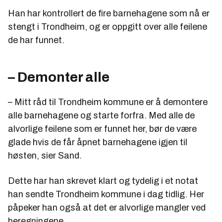
Han har kontrollert de fire barnehagene som nå er
stengt i Trondheim, og er oppgitt over alle feilene
de har funnet.
– Demonter alle
– Mitt råd til Trondheim kommune er å demontere
alle barnehagene og starte forfra. Med alle de
alvorlige feilene som er funnet her, bør de være
glade hvis de får åpnet barnehagene igjen til
høsten, sier Sand.
Dette har han skrevet klart og tydelig i et notat
han sendte Trondheim kommune i dag tidlig. Her
påpeker han også at det er alvorlige mangler ved
beregningene.