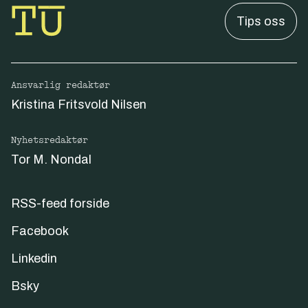
Tips oss
Ansvarlig redaktør
Kristina Fritsvold Nilsen
Nyhetsredaktør
Tor M. Nondal
RSS-feed forside
Facebook
Linkedin
Bsky