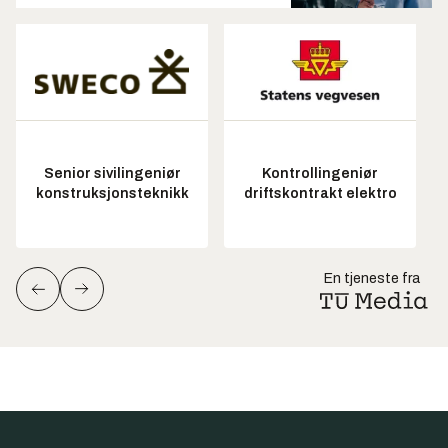
Senior sivilingeniør
Kontrollingeniør
konstruksjonsteknikk
driftskontrakt elektro
En tjeneste fra