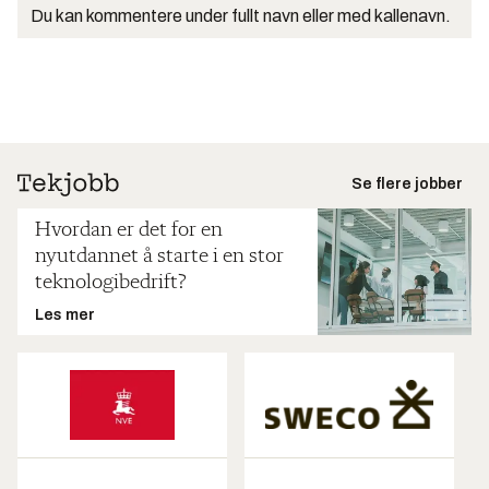
Du kan kommentere under fullt navn eller med kallenavn.
Se flere jobber
Hvordan er det for en
nyutdannet å starte i en stor
teknologibedrift?
Les mer