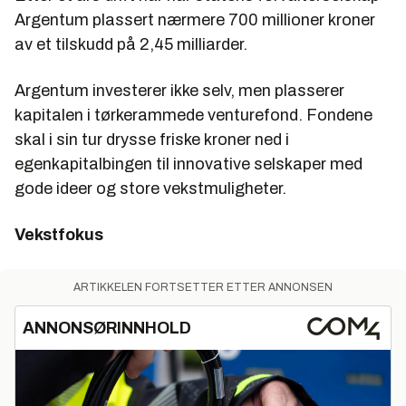
Argentum plassert nærmere 700 millioner kroner
av et tilskudd på 2,45 milliarder.
Argentum investerer ikke selv, men plasserer
kapitalen i tørkerammede venturefond. Fondene
skal i sin tur drysse friske kroner ned i
egenkapitalbingen til innovative selskaper med
gode ideer og store vekstmuligheter.
Vekstfokus
ARTIKKELEN FORTSETTER ETTER ANNONSEN
ANNONSØRINNHOLD