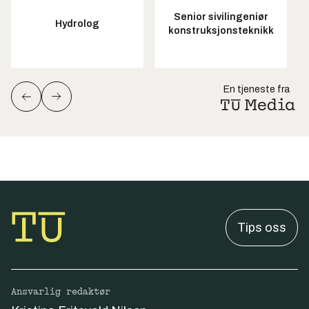
Senior sivilingeniør
Hydrolog
konstruksjonsteknikk
En tjeneste fra
Tips oss
Ansvarlig redaktør