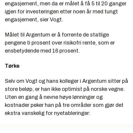
engasjement, men da er målet å få 5 til 20 ganger
igjen for investeringen etter noen år med tungt
engasjement, sier Vogt.
Målet til Argentum er å forrente de statlige
pengene ti prosent over risikofri rente, som er
ensbetydende med 16 prosent.
Tørke
Selv om Vogt og hans kolleger i Argentum sitter på
store beløp, er han ikke optimist på norske vegne.
Uten en gang å nevne høye lønninger og
kostnader peker han på tre områder som gjør det
ekstra vanskelig for nyetableringer: