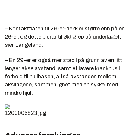
– Kontaktflaten til 29-er-dekk er større enn på en
26-er, og dette bidrar til økt grep på underlaget,
sier Langeland.
– En 29-er er også mer stabil på grunn av en litt
lenger akselavstand, samt et lavere krankhus i
forhold til hjulbasen, altså avstanden mellom
akslingene, sammenlignet med en sykkel med
mindre hjul.