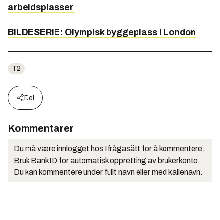
arbeidsplasser
BILDESERIE: Olympisk byggeplass i London
T2
Del
Kommentarer
Du må være innlogget hos Ifrågasätt for å kommentere.
Bruk BankID for automatisk oppretting av brukerkonto.
Du kan kommentere under fullt navn eller med kallenavn.