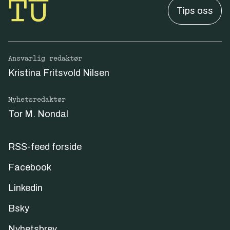
Tips oss
Ansvarlig redaktør
Kristina Fritsvold Nilsen
Nyhetsredaktør
Tor M. Nondal
RSS-feed forside
Facebook
Linkedin
Bsky
Nyhetsbrev